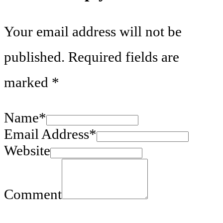
Your email address will not be
published.
Required fields are
marked
*
Name
*
Email Address
*
Website
Comment