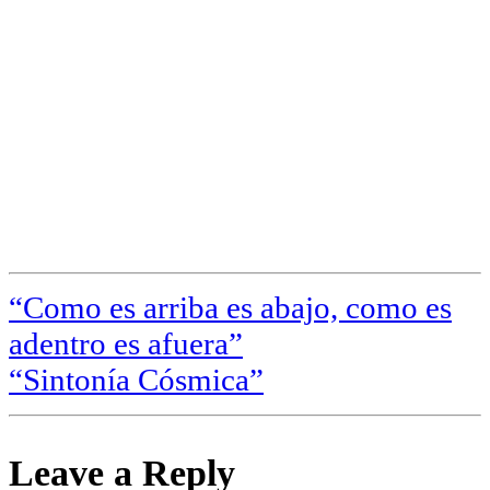
“Como es arriba es abajo, como es
adentro es afuera”
“Sintonía Cósmica”
Leave a Reply