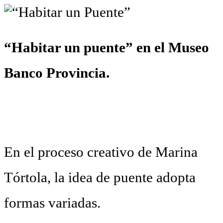
“Habitar un puente” en el Museo
Banco Provincia.
En el proceso creativo de Marina
Tórtola, la idea de puente adopta
formas variadas.