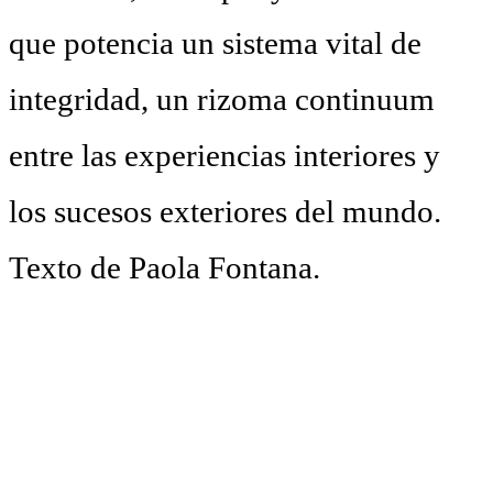
que potencia un sistema vital de
integridad, un rizoma continuum
entre las experiencias interiores y
los sucesos exteriores del mundo.
Texto de Paola Fontana.