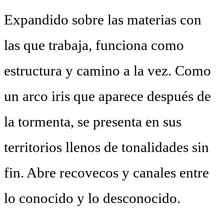
Expandido sobre las materias con
las que trabaja, funciona como
estructura y camino a la vez. Como
un arco iris que aparece después de
la tormenta, se presenta en sus
territorios llenos de tonalidades sin
fin. Abre recovecos y canales entre
lo conocido y lo desconocido.