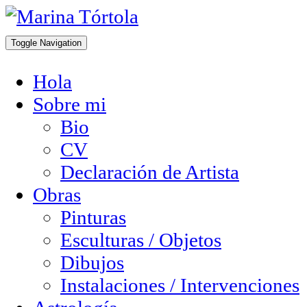
Toggle Navigation
Hola
Sobre mi
Bio
CV
Declaración de Artista
Obras
Pinturas
Esculturas / Objetos
Dibujos
Instalaciones / Intervenciones