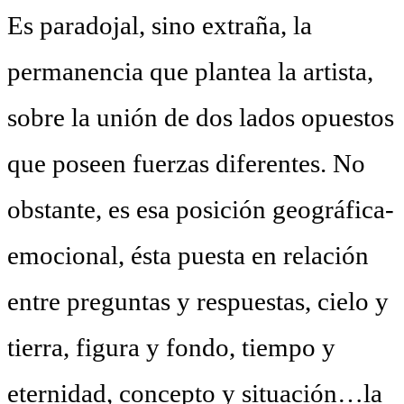
Es paradojal, sino extraña, la
permanencia que plantea la artista,
sobre la unión de dos lados opuestos
que poseen fuerzas diferentes. No
obstante, es esa posición geográfica-
emocional, ésta puesta en relación
entre preguntas y respuestas, cielo y
tierra, figura y fondo, tiempo y
eternidad, concepto y situación…la